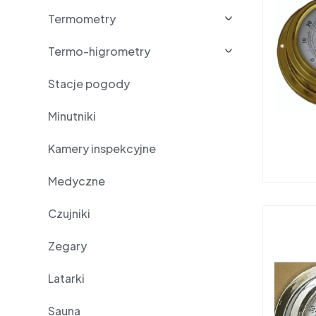
Termometry
Termo-higrometry
Stacje pogody
Minutniki
Kamery inspekcyjne
Medyczne
Czujniki
Zegary
Latarki
Sauna