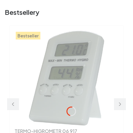
Bestsellery
Bestseller
TERMO-HIGROMETR 06 917