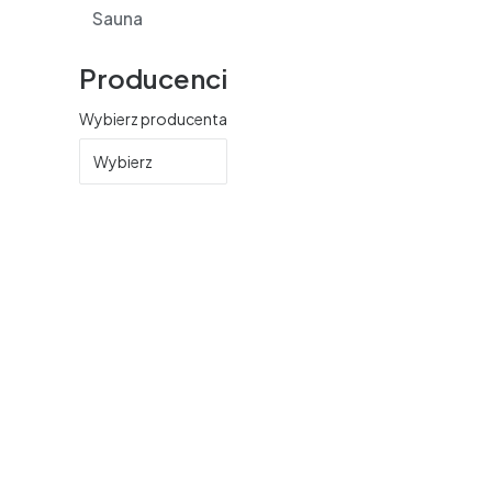
Sauna
Producenci
Wybierz producenta
Wybierz